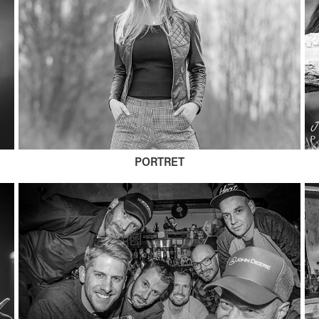
PORTRET