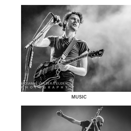
MUSIC