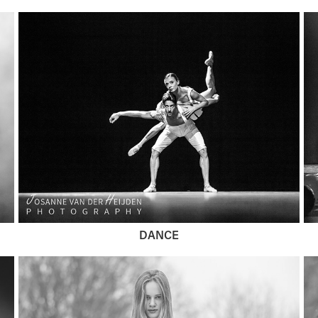
DANCE