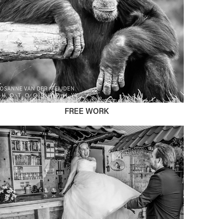
FREE WORK